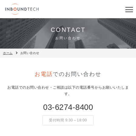
CONTACT
お問い合わせ
ホーム
お問い合わせ
お電話
でのお問い合わせ
お電話でのお問い合わせ・ご相談は以下の電話番号からお願いいたしま
す。
03-6274-8400
受付時間 9:30～18:00