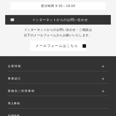
受付時間 9:30～18:00
インターネットからのお問い合わせ
インターネットからのお問い合わせ・ご相談は
以下のメールフォームからお願いいたします。
メールフォームはこちら
企業情報
事業紹介
業種別ご利用事例
導入事例
採用情報