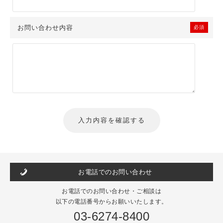
お問い合わせ内容
必須
お電話でのお問い合わせ
お電話でのお問い合わせ・ご相談は
以下の電話番号からお願いいたします。
03-6274-8400