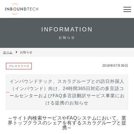
INFORMATION
お知らせ
ホーム
お知らせ
2018年07月30日
プレスリリース
インバウンドテック、スカラグループとの訪日外国人
（インバウンド）向け、24時間365日対応の多言語コ
ールセンターおよびFAQ多言語翻訳サービス事業にお
ける提携のお知らせ
～サイト内検索サービスやFAQシステムにおいて、業
界トップクラスのシェアを有するスカラグループと提
携～