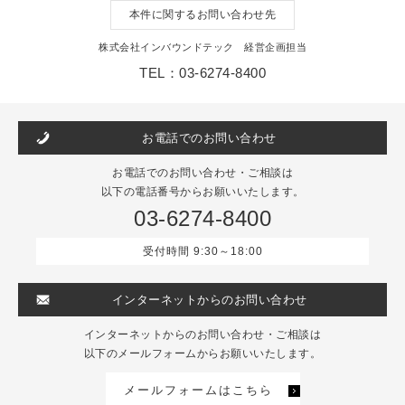
本件に関するお問い合わせ先
株式会社インバウンドテック 経営企画担当
TEL：03-6274-8400
お電話でのお問い合わせ
お電話でのお問い合わせ・ご相談は
以下の電話番号からお願いいたします。
03-6274-8400
受付時間 9:30～18:00
インターネットからのお問い合わせ
インターネットからのお問い合わせ・ご相談は
以下のメールフォームからお願いいたします。
メールフォームはこちら