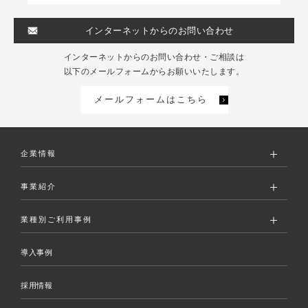
インターネットからのお問い合わせ
インターネットからのお問い合わせ・ご相談は
以下のメールフォームからお願いいたします。
メールフォームはこちら
企業情報
事業紹介
業種別ご利用事例
導入事例
採用情報