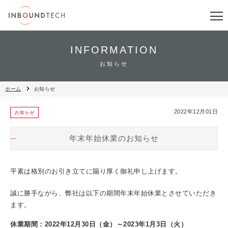
INFORMATION
お知らせ
ホーム
お知らせ
2022年12月01日
お知らせ
年末年始休業のお知らせ
平素は格別のお引き立てに賜り厚く御礼申し上げます。
誠に勝手ながら、弊社は以下の期間年末年始休業とさせていただき
ます。
休業期間：2022年12月30日（金）～2023年1月3日（火）