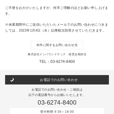
ご不便をおかけいたしますが、何卒ご理解のほどお願い申し上げま
す。
※休業期間中にご送信いただいたメールでのお問い合わせにつきま
しては、2022年1月4日（水）以降順次回答させていただきます。
本件に関するお問い合わせ先
株式会社インバウンドテック 経営企画担当
TEL：03-6274-8400
お電話でのお問い合わせ
お電話でのお問い合わせ・ご相談は
以下の電話番号からお願いいたします。
03-6274-8400
受付時間 9:30～18:00