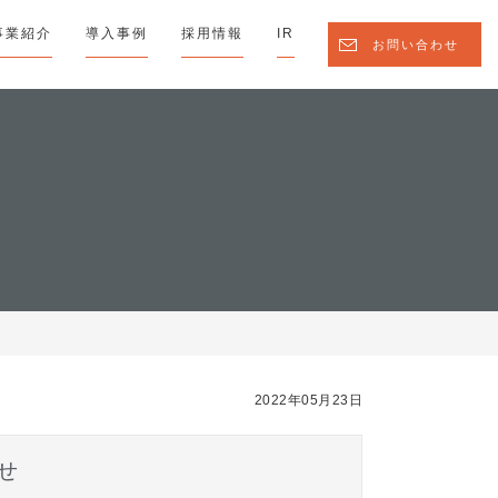
事業紹介
導入事例
採用情報
IR
お問い合わせ
2022年05月23日
せ