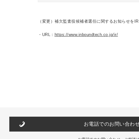
（変更）補欠監査役候補者選任に関するお知らせをI
・URL：
https://www.inboundtech.co.jp/ir/
お電話でのお問い合わ