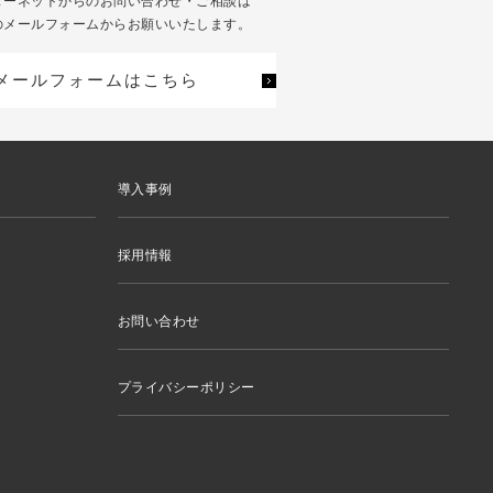
ターネットからのお問い合わせ・ご相談は
のメールフォームからお願いいたします。
メールフォームはこちら
導入事例
採用情報
お問い合わせ
プライバシーポリシー