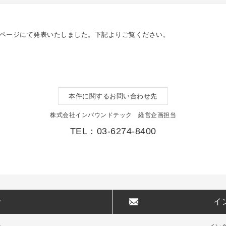
Rページにて発表いたしました。下記よりご覧ください。
本件に関するお問い合わせ先
株式会社インバウンドテック 経営企画担当
TEL：03-6274-8400
せ
イ