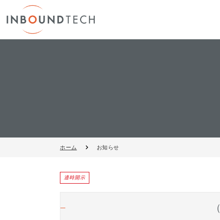
ホーム
お知らせ
適時開示