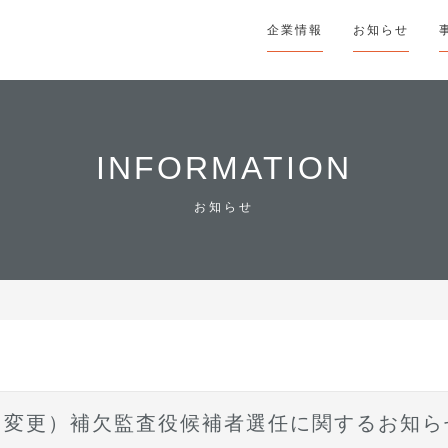
企業情報
お知らせ
INFORMATION
お知らせ
（変更）補欠監査役候補者選任に関するお知ら