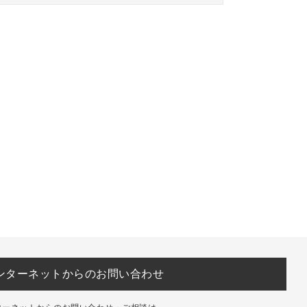
ンターネットからのお問い合わせ